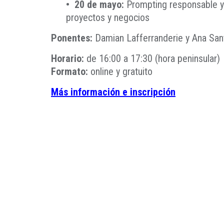
•
20 de mayo:
Prompting responsable y 
proyectos y negocios
Ponentes:
Damian Lafferranderie y Ana Sant
Horario:
de 16:00 a 17:30 (hora peninsular)
Formato:
online y gratuito
Más información e inscripción