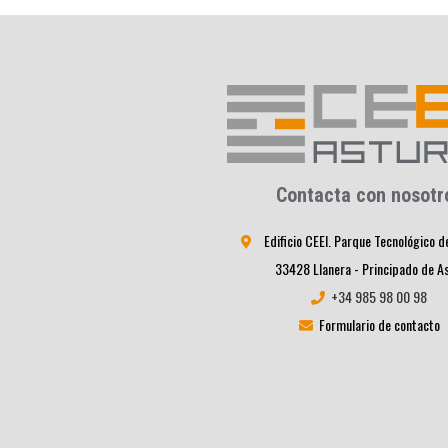
Contacta con nosotr
Edificio CEEI. Parque Tecnológico d
33428 Llanera - Principado de A
+34 985 98 00 98
Formulario de contacto