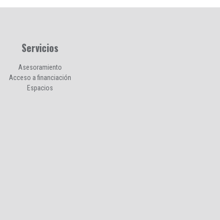
Servicios
Asesoramiento
Acceso a financiación
Espacios