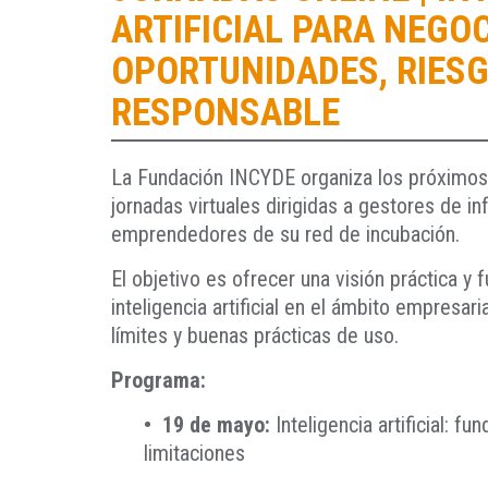
ARTIFICIAL PARA NEGOC
OPORTUNIDADES, RIESG
RESPONSABLE
La
Fundación INCYDE
organiza los próximo
jornadas virtuales dirigidas a gestores de i
emprendedores de su red de incubación.
El objetivo es ofrecer una visión práctica y
inteligencia artificial en el ámbito empresar
límites y buenas prácticas de uso.
Programa:
• 19 de mayo:
Inteligencia artificial: f
limitaciones