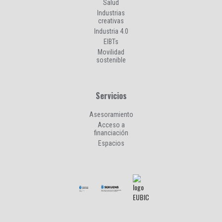
Salud
Industrias
creativas
Industria 4.0
EIBTs
Movilidad
sostenible
Servicios
Asesoramiento
Acceso a
financiación
Espacios