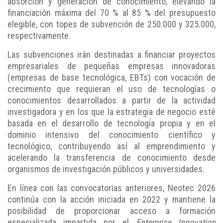
absorción y generación de conocimiento, elevando la
financiación máxima del 70 % al 85 % del presupuesto
elegible, con topes de subvención de 250.000 y 325.000,
respectivamente.
Las subvenciones irán destinadas a financiar proyectos
empresariales de pequeñas empresas innovadoras
(empresas de base tecnológica, EBTs) con vocación de
crecimiento que requieran el uso de tecnologías o
conocimientos desarrollados a partir de la actividad
investigadora y en los que la estrategia de negocio esté
basada en el desarrollo de tecnología propia y en el
dominio intensivo del conocimiento científico y
tecnológico, contribuyendo así al emprendimiento y
acelerando la transferencia de conocimiento desde
organismos de investigación públicos y universidades.
En línea con las convocatorias anteriores, Neotec 2026
continúa con la acción iniciada en 2022 y mantiene la
posibilidad de proporcionar acceso a formación
especializada impartida por el
Enterprise Innovation