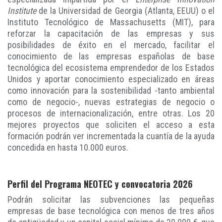
Institute
de la Universidad de Georgia (Atlanta, EEUU) o el
Instituto Tecnológico de Massachusetts (MIT), para
reforzar la capacitación de las empresas y sus
posibilidades de éxito en el mercado, facilitar el
conocimiento de las empresas españolas de base
tecnológica del ecosistema emprendedor de los Estados
Unidos y aportar conocimiento especializado en áreas
como innovación para la sostenibilidad -tanto ambiental
como de negocio-, nuevas estrategias de negocio o
procesos de internacionalización, entre otras. Los 20
mejores proyectos que soliciten el acceso a esta
formación podrán ver incrementada la cuantía de la ayuda
concedida en hasta 10.000 euros.
Perfil del Programa NEOTEC y convocatoria 2026
Podrán solicitar las subvenciones las pequeñas
empresas de base tecnológica con menos de tres años