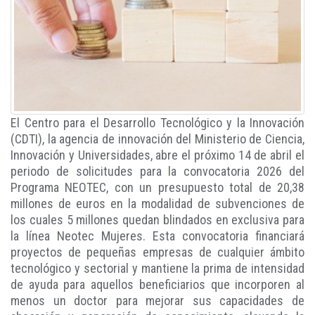
El Centro para el Desarrollo Tecnológico y la Innovación
(CDTI), la agencia de innovación del Ministerio de Ciencia,
Innovación y Universidades, abre el próximo 14 de abril el
periodo de solicitudes para la convocatoria 2026 del
Programa NEOTEC, con un presupuesto total de 20,38
millones de euros en la modalidad de subvenciones de
los cuales 5 millones quedan blindados en exclusiva para
la línea Neotec Mujeres. Esta convocatoria financiará
proyectos de pequeñas empresas de cualquier ámbito
tecnológico y sectorial y mantiene la prima de intensidad
de ayuda para aquellos beneficiarios que incorporen al
menos un doctor para mejorar sus capacidades de