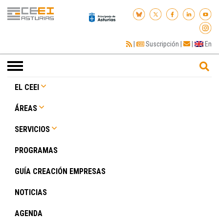
|
Suscripción
|
|
En
Toggle
navigation
EL CEEI
ÁREAS
SERVICIOS
PROGRAMAS
GUÍA CREACIÓN EMPRESAS
NOTICIAS
AGENDA