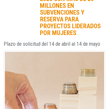
MILLONES EN
SUBVENCIONES Y
RESERVA PARA
PROYECTOS LIDERADOS
POR MUJERES
Plazo de solicitud del 14 de abril al 14 de mayo