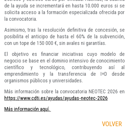
de la ayuda se incrementará en hasta 10.000 euros si se
solicita acceso a la formación especializada ofrecida por
la convocatoria.
Asimismo, tras la resolución definitiva de concesión, se
posibilita el anticipo de hasta el 60% de la subvención,
con un tope de 150 000 €, sin avales ni garantías.
El objetivo es financiar iniciativas cuyo modelo de
negocio se base en el dominio intensivo de conocimiento
científico y tecnológico, contribuyendo así al
emprendimiento y la transferencia de I+D desde
organismos públicos y universidades.
Más información sobre la convocatoria NEOTEC 2026 en
https://www.cdti.es/ayudas/ayudas-neotec-2026
Más información aquí.
VOLVER