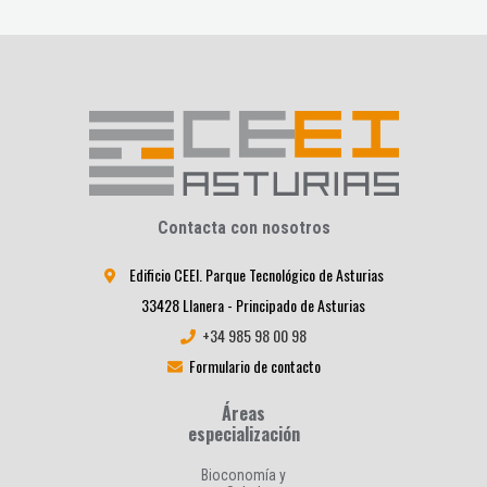
Contacta con nosotros
Edificio CEEI. Parque Tecnológico de Asturias
33428 Llanera - Principado de Asturias
+34 985 98 00 98
Formulario de contacto
Áreas
especialización
Bioconomía y