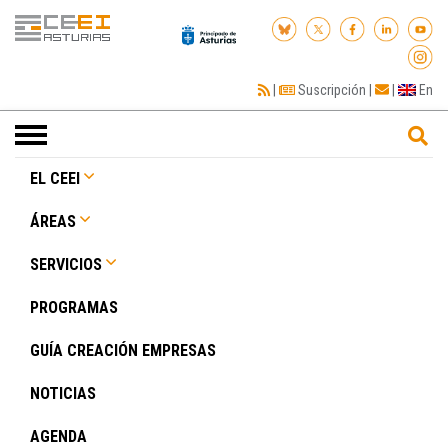
|
Suscripción
|
|
En
Toggle
navigation
EL CEEI
ÁREAS
SERVICIOS
PROGRAMAS
GUÍA CREACIÓN EMPRESAS
NOTICIAS
AGENDA