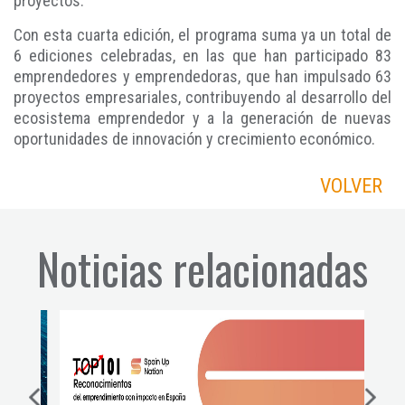
proyectos.
Con esta cuarta edición, el programa suma ya un total de
6 ediciones celebradas, en las que han participado 83
emprendedores y emprendedoras, que han impulsado 63
proyectos empresariales, contribuyendo al desarrollo del
ecosistema emprendedor y a la generación de nuevas
oportunidades de innovación y crecimiento económico.
VOLVER
Noticias relacionadas