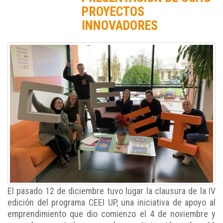
PROYECTOS
INNOVADORES
El pasado 12 de diciembre tuvo lugar la clausura de la IV
edición del programa CEEI UP, una iniciativa de apoyo al
emprendimiento que dio comienzo el 4 de noviembre y