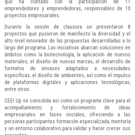
que ha contado con la participación de 11
emprendedores y emprendedoras, responsables de 10
proyectos empresariales.
Durante la sesión de clausura se presentaron 8
proyectos que pusieron de manifiesto la diversidad y el
alto nivel innovador de las propuestas desarrolladas a lo
largo del programa. Las iniciativas abarcan soluciones en
ámbitos como la biotecnología, la aplicación de nuevos
materiales, el diseño de nuevas marcas, el desarrollo de
formatos de envases adaptados a necesidades
específicas, el diseño de ambientes, así como el impulso
de plataformas digitales y aplicaciones tecnológicas,
entre otros.
CEEI Up se consolida así como un programa clave para el
acompañamiento y fortalecimiento de ideas
empresariales en fases iniciales, ofreciendo a las
personas participantes formación especializada, mentoría
y un entorno colaborativo para validar y hacer crecer sus