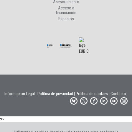
Asesoramiento
Acceso a
financiación
Espacios
Informacion Legal
|
Política de privacidad
|
Política de cookies
|
Contacto
?>