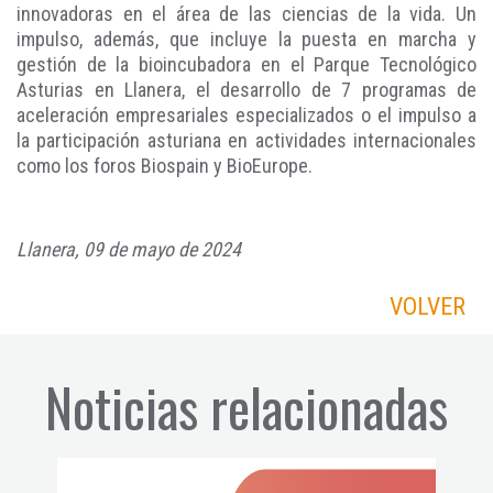
innovadoras en el área de las ciencias de la vida. Un
impulso, además, que incluye la puesta en marcha y
gestión de la bioincubadora en el Parque Tecnológico
Asturias en Llanera, el desarrollo de 7 programas de
aceleración empresariales especializados o el impulso a
la participación asturiana en actividades internacionales
como los foros Biospain y BioEurope.
Llanera, 09 de mayo de 2024
VOLVER
Noticias relacionadas