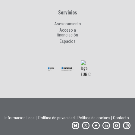
Servicios
Asesoramiento
Acceso a
financiación
Espacios
Informacion Legal
|
Política de privacidad
|
Política de cookies
|
Contacto