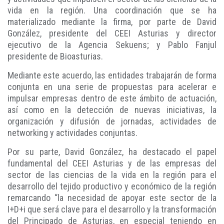
vida en la región. Una coordinación que se ha
materializado mediante la firma, por parte de David
González, presidente del CEEI Asturias y director
ejecutivo de la Agencia Sekuens; y Pablo Fanjul
presidente de Bioasturias.
Mediante este acuerdo, las entidades trabajarán de forma
conjunta en una serie de propuestas para acelerar e
impulsar empresas dentro de este ámbito de actuación,
así como en la detección de nuevas iniciativas, la
organización y difusión de jornadas, actividades de
networking y actividades conjuntas.
Por su parte, David González, ha destacado el papel
fundamental del CEEI Asturias y de las empresas del
sector de las ciencias de la vida en la región para el
desarrollo del tejido productivo y económico de la región
remarcando “la necesidad de apoyar este sector de la
I+D+i que será clave para el desarrollo y la transformación
del Principado de Asturias, en especial teniendo en