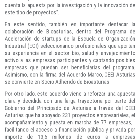
cuenta la apuesta por la investigación y la innovación de
este tipo de proyectos”.
En este sentido, también es importante destacar la
colaboración de Bioasturias, dentro del Programa de
Aceleración de startups de la Escuela de Organización
Industrial (EOI) seleccionando profesionales que aportan
su experiencia en el sector bio, salud y envejecimiento
activo a las empresas participantes y captando posibles
empresas que puedan ser beneficiarias del programa.
Asimismo, con la firma del Acuerdo Marco, CEEI Asturias
se convierte en Socio Adherido de Bioasturias.
Por otro lado, este acuerdo viene a reforzar una apuesta
clara y decidida con una larga trayectoria por parte del
Gobierno del Principado de Asturias a través del CEEI
Asturias que ha apoyado 231 proyectos empresariales, el
acompañamiento y puesta en marcha de 77 empresas,
facilitando el acceso a financiación pública y privada por
importe de 13,5 millones de euros a empresas