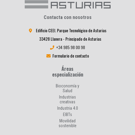
Contacta con nosotros
Edificio CEEI. Parque Tecnológico de Asturias
33428 Llanera - Principado de Asturias
+34 985 98 00 98
Formulario de contacto
Áreas
especialización
Bioconomía y
Salud
Industrias
creativas
Industria 4.0
EIBTs
Movilidad
sostenible