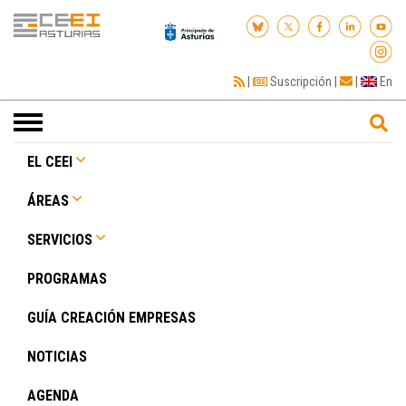
|
Suscripción
|
|
En
Toggle
navigation
EL CEEI
ÁREAS
SERVICIOS
PROGRAMAS
GUÍA CREACIÓN EMPRESAS
NOTICIAS
AGENDA