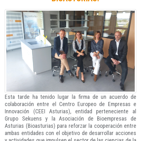
Esta tarde ha tenido lugar la firma de un acuerdo de
colaboración entre el Centro Europeo de Empresas e
Innovación (CEEI Asturias), entidad perteneciente al
Grupo Sekuens y la Asociación de Bioempresas de
Asturias (Bioasturias) para reforzar la cooperación entre
ambas entidades con el objetivo de desarrollar acciones
y actividades que impulsen el sector de las ciencias de la