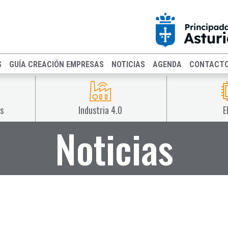
S
GUÍA CREACIÓN EMPRESAS
NOTICIAS
AGENDA
CONTACT
s
Industria 4.0
E
Noticias