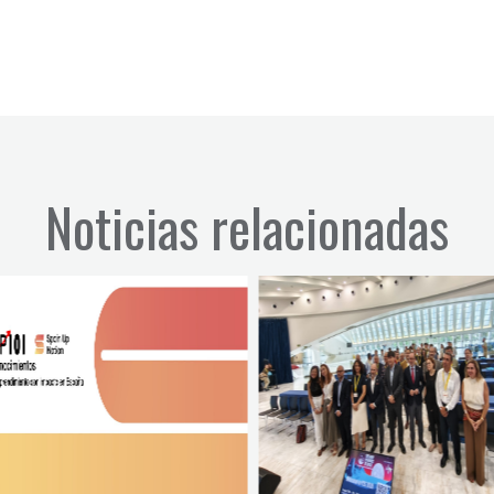
Noticias relacionadas