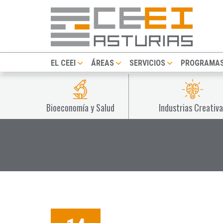
EL CEEI
ÁREAS
SERVICIOS
PROGRAMA
Bioeconomía y Salud
Industrias Creativa