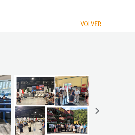
VOLVER