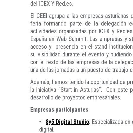
del ICEX Y Red.es.
El CEEI agrupa a las empresas asturianas 
feria formando parte de la delegación e
actividades organizadas por ICEX y Red.es
España en Web Summit. Las empresas y sta
acceso y presencia en el stand institucio
su visibilidad durante el evento y pudiend
con el resto de las empresas de la delegac
una de las jornadas a un puesto de trabajo
Además, hemos tenido la oportunidad de pre
la iniciativa “Start in Asturias”. Con este
desarrollo de proyectos empresariales.
Empresas participantes
•
8y5 Digital Studio
. Especializada en
digital.