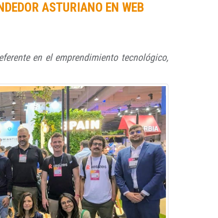
ENDEDOR ASTURIANO EN WEB
eferente en el emprendimiento tecnológico,