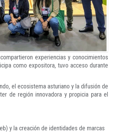
, compartieron experiencias y conocimientos
ticipa como expositora, tuvo acceso durante
o, el ecosistema asturiano y la difusión de
cter de región innovadora y propicia para el
eb) y la creación de identidades de marcas