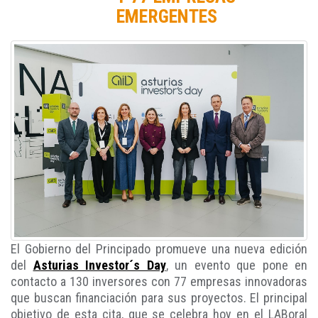
EMERGENTES
El Gobierno del Principado promueve una nueva edición
del
Asturias Investor´s Day
, un evento que pone en
contacto a 130 inversores con 77 empresas innovadoras
que buscan financiación para sus proyectos. El principal
objetivo de esta cita, que se celebra hoy en el LABoral