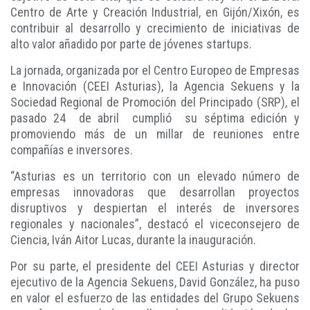
Centro de Arte y Creación Industrial, en Gijón/Xixón, es
contribuir al desarrollo y crecimiento de iniciativas de
alto valor añadido por parte de jóvenes startups.
La jornada, organizada por el Centro Europeo de Empresas
e Innovación (CEEI Asturias), la Agencia Sekuens y la
Sociedad Regional de Promoción del Principado (SRP), el
pasado 24 de abril cumplió su séptima edición y
promoviendo más de un millar de reuniones entre
compañías e inversores.
“Asturias es un territorio con un elevado número de
empresas innovadoras que desarrollan proyectos
disruptivos y despiertan el interés de inversores
regionales y nacionales”, destacó el viceconsejero de
Ciencia, Iván Aitor Lucas, durante la inauguración.
Por su parte, el presidente del CEEI Asturias y director
ejecutivo de la Agencia Sekuens, David González, ha puso
en valor el esfuerzo de las entidades del Grupo Sekuens