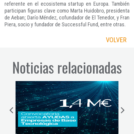
referente en el ecosistema startup en Europa. También
participan figuras clave como Marta Huidobro, presidenta
de Aeban; Darío Méndez, cofundador de El Tenedor, y Fran
Piera, socio y fundador de Successful Fund, entre otras.
VOLVER
Noticias relacionadas