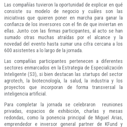
Las compañías tuvieron la oportunidad de explicar en qué
consiste su modelo de negocio y cuáles son las
iniciativas que quieren poner en marcha para ganar la
confianza de los inversores con el fin de que inviertan en
ellas. Junto con las firmas participantes, al acto se han
sumado otras muchas atraídas por el alcance y la
novedad del evento hasta sumar una cifra cercana a los
600 asistentes a lo largo de la jornada.
Las compañías participantes pertenecen a diferentes
sectores enmarcados en la Estrategia de Especialización
Inteligente (S3), si bien destacan las startups del sector
agrotech, la biotecnología, la salud, la industria y los
proyectos que incorporan de forma transversal la
inteligencia artificial.
Para completar la jornada se celebraron reuniones
privadas, espacios de exhibición, charlas y mesas
redondas, como la ponencia principal de Miguel Arias,
emprendedor e inversor general partner de KFund y