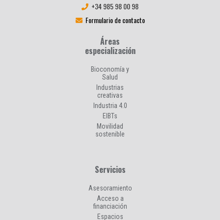
+34 985 98 00 98
Formulario de contacto
Áreas
especialización
Bioconomía y
Salud
Industrias
creativas
Industria 4.0
EIBTs
Movilidad
sostenible
Servicios
Asesoramiento
Acceso a
financiación
Espacios