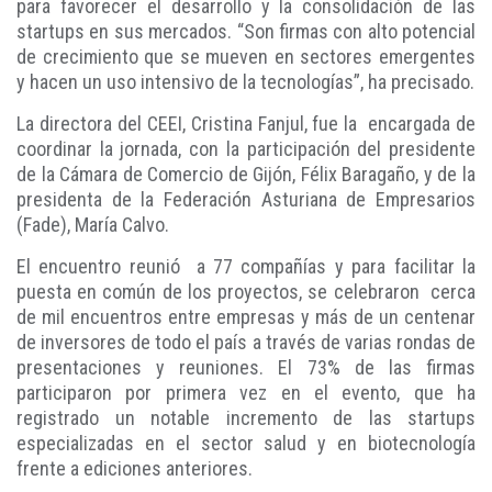
para favorecer el desarrollo y la consolidación de las
startups en sus mercados. “Son firmas con alto potencial
de crecimiento que se mueven en sectores emergentes
y hacen un uso intensivo de la tecnologías”, ha precisado.
La directora del CEEI, Cristina Fanjul, fue la encargada de
coordinar la jornada, con la participación del presidente
de la Cámara de Comercio de Gijón, Félix Baragaño, y de la
presidenta de la Federación Asturiana de Empresarios
(Fade), María Calvo.
El encuentro reunió a 77 compañías y para facilitar la
puesta en común de los proyectos, se celebraron cerca
de mil encuentros entre empresas y más de un centenar
de inversores de todo el país a través de varias rondas de
presentaciones y reuniones. El 73% de las firmas
participaron por primera vez en el evento, que ha
registrado un notable incremento de las startups
especializadas en el sector salud y en biotecnología
frente a ediciones anteriores.