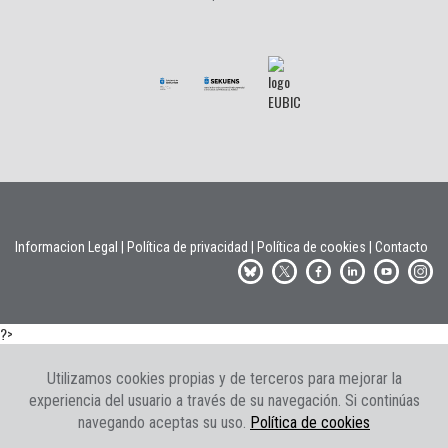
Informacion Legal
|
Política de privacidad
|
Política de cookies
|
Contacto
?>
Utilizamos cookies propias y de terceros para mejorar la
experiencia del usuario a través de su navegación. Si continúas
navegando aceptas su uso.
Política de cookies