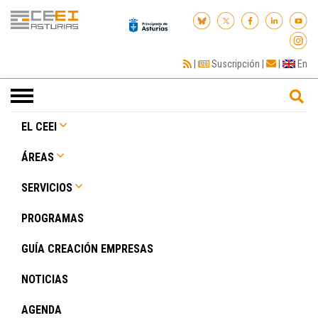
|
Suscripción
|
|
En
Toggle
navigation
EL CEEI
ÁREAS
SERVICIOS
PROGRAMAS
GUÍA CREACIÓN EMPRESAS
NOTICIAS
AGENDA