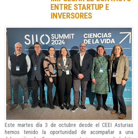
ENTRE STARTUP E
INVERSORES
Este martes día 3 de octubre desde el CEEI Asturias
hemos tenido la oportunidad de acompañar a una