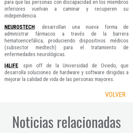
para que las personas con discapacidad en los miembros
inferiores vuelvan a caminar y recuperen su
independencia.
NEUROSTECH
: desarrollan una nueva forma de
administrar fármacos a través de la barrera
hematoencefálica, produciendo dispositivos médicos
(subsector medtech) para el tratamiento de
enfermedades neurológicas.
I4LIFE
: spin off de la Universidad de Oviedo, que
desarrolla soluciones de hardware y software dirigidas a
mejorar la calidad de vida de las personas mayores.
VOLVER
Noticias relacionadas