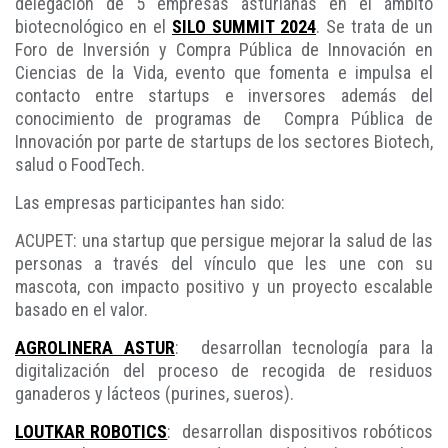
delegación de 5 empresas asturianas en el ámbito
biotecnológico en el
SILO SUMMIT 2024
. Se trata de un
Foro de Inversión y Compra Pública de Innovación en
Ciencias de la Vida, evento que fomenta e impulsa el
contacto entre startups e inversores además del
conocimiento de programas de Compra Pública de
Innovación por parte de startups de los sectores Biotech,
salud o FoodTech.
Las empresas participantes han sido:
ACUPET: una startup que persigue mejorar la salud de las
personas a través del vínculo que les une con su
mascota, con impacto positivo y un proyecto escalable
basado en el valor.
AGROLINERA ASTUR
: desarrollan tecnología para la
digitalización del proceso de recogida de residuos
ganaderos y lácteos (purines, sueros).
LOUTKAR ROBOTICS
: desarrollan dispositivos robóticos