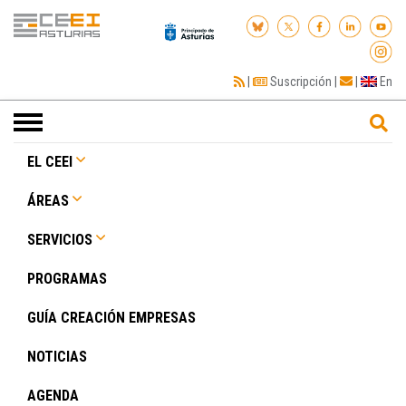
|
Suscripción
|
|
En
Toggle
navigation
EL CEEI
ÁREAS
SERVICIOS
PROGRAMAS
GUÍA CREACIÓN EMPRESAS
NOTICIAS
AGENDA