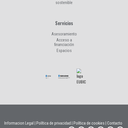
sostenible
Servicios
Asesoramiento
Acceso a
financiación
Espacios
Informacion Legal
|
Política de privacidad
|
Política de cookies
|
Contacto