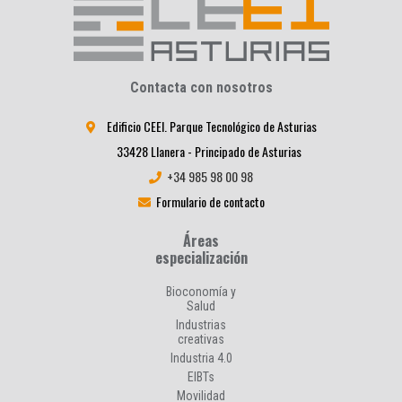
Contacta con nosotros
Edificio CEEI. Parque Tecnológico de Asturias
33428 Llanera - Principado de Asturias
+34 985 98 00 98
Formulario de contacto
Áreas
especialización
Bioconomía y
Salud
Industrias
creativas
Industria 4.0
EIBTs
Movilidad