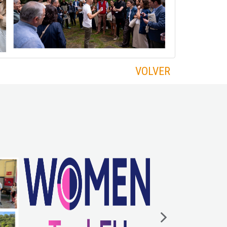
VOLVER