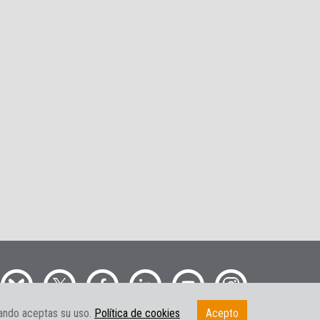
gando aceptas su uso.
Política de cookies
Acepto