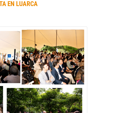
TA EN LUARCA