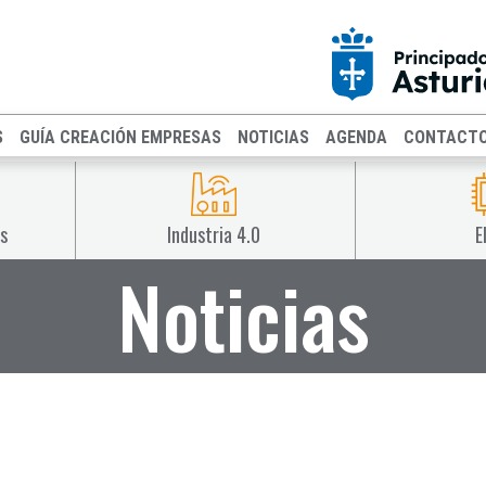
S
GUÍA CREACIÓN EMPRESAS
NOTICIAS
AGENDA
CONTACT
s
Industria 4.0
E
Noticias