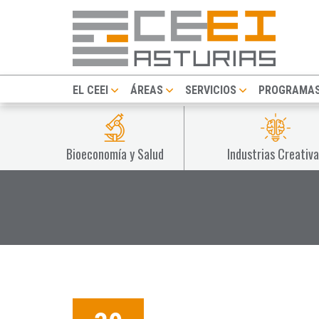
EL CEEI
ÁREAS
SERVICIOS
PROGRAMA
Bioeconomía y Salud
Industrias Creativa