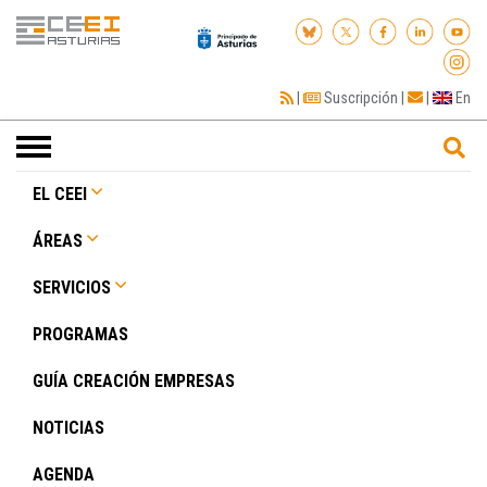
|
Suscripción
|
|
En
Toggle
navigation
EL CEEI
ÁREAS
SERVICIOS
PROGRAMAS
GUÍA CREACIÓN EMPRESAS
NOTICIAS
AGENDA