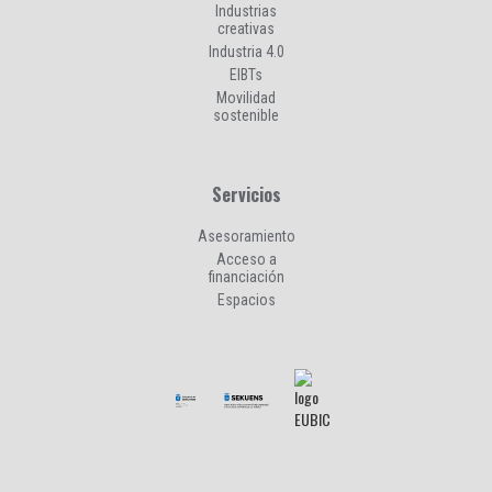
Industrias
creativas
Industria 4.0
EIBTs
Movilidad
sostenible
Servicios
Asesoramiento
Acceso a
financiación
Espacios