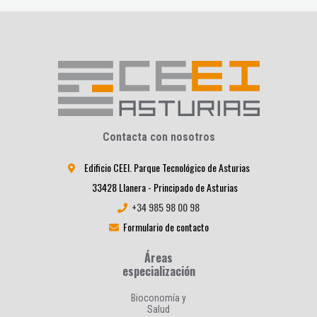
Contacta con nosotros
Edificio CEEI. Parque Tecnológico de Asturias
33428 Llanera - Principado de Asturias
+34 985 98 00 98
Formulario de contacto
Áreas
especialización
Bioconomía y
Salud