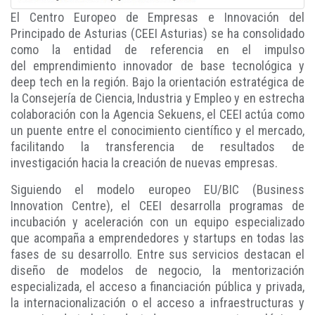
El Centro Europeo de Empresas e Innovación del
Principado de Asturias (CEEI Asturias) se ha consolidado
como la entidad de referencia en el impulso
del
emprendimiento innovador de base tecnológica y
deep tech en la región. Bajo la orientación estratégica de
la Consejería de Ciencia, Industria y Empleo y en estrecha
colaboración con la Agencia Sekuens, el CEEI actúa como
un puente entre el conocimiento científico y el mercado,
facilitando la transferencia de resultados de
investigación hacia la creación de nuevas empresas.
Siguiendo el modelo europeo EU/BIC (Business
Innovation Centre), el CEEI desarrolla programas de
incubación y aceleración con un equipo especializado
que acompaña a emprendedores y startups en todas las
fases de su desarrollo. Entre sus servicios destacan el
diseño de modelos de negocio, la mentorización
especializada, el acceso a financiación pública y privada,
la internacionalización o el acceso a infraestructuras y