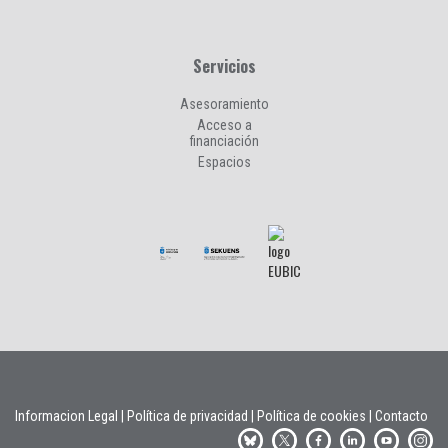
Servicios
Asesoramiento
Acceso a
financiación
Espacios
Informacion Legal
|
Política de privacidad
|
Política de cookies
|
Contacto