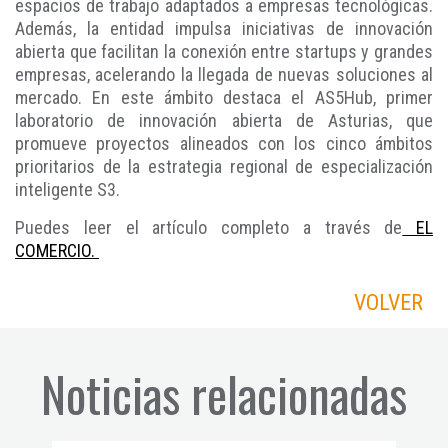
espacios de trabajo adaptados a empresas tecnológicas.
Además, la entidad impulsa iniciativas de innovación
abierta que facilitan la conexión entre startups y grandes
empresas, acelerando la llegada de nuevas soluciones al
mercado. En este ámbito destaca el AS5Hub, primer
laboratorio de innovación abierta de Asturias, que
promueve proyectos alineados con los cinco ámbitos
prioritarios de la estrategia regional de especialización
inteligente S3.
Puedes leer el artículo completo a través de
EL
COMERCIO.
VOLVER
Noticias relacionadas