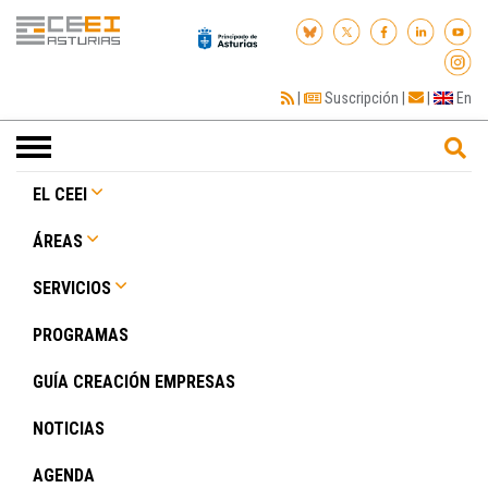
|
Suscripción
|
|
En
Toggle
navigation
EL CEEI
ÁREAS
SERVICIOS
PROGRAMAS
GUÍA CREACIÓN EMPRESAS
NOTICIAS
AGENDA