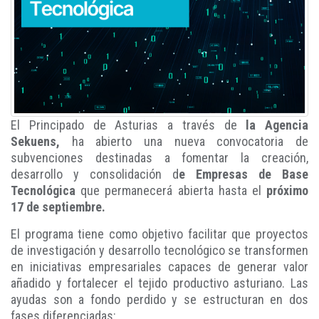
El Principado de Asturias a través de
la Agencia
Sekuens,
ha abierto una nueva convocatoria de
subvenciones destinadas a fomentar la creación,
desarrollo y consolidación d
e Empresas de Base
Tecnológica
que permanecerá abierta hasta el
próximo
17 de septiembre.
El programa tiene como objetivo facilitar que proyectos
de investigación y desarrollo tecnológico se transformen
en iniciativas empresariales capaces de generar valor
añadido y fortalecer el tejido productivo asturiano. Las
ayudas son a fondo perdido y se estructuran en dos
fases diferenciadas: