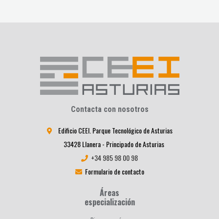
Contacta con nosotros
Edificio CEEI. Parque Tecnológico de Asturias
33428 Llanera - Principado de Asturias
+34 985 98 00 98
Formulario de contacto
Áreas
especialización