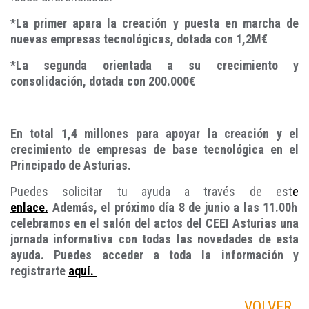
*La primer apara la creación y puesta en marcha de
nuevas empresas tecnológicas, dotada con 1,2M€
*La segunda orientada a su crecimiento y
consolidación, dotada con 200.000€
En total 1,4 millones para apoyar la creación y el
crecimiento de empresas de base tecnológica en el
Principado de Asturias.
Puedes solicitar tu ayuda a través de est
e
enlace.
Además, el próximo día 8 de junio a las 11.00h
celebramos en el salón del actos del CEEI Asturias una
jornada informativa con todas las novedades de esta
ayuda. Puedes acceder a toda la información y
registrarte
aquí.
VOLVER