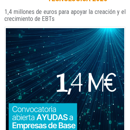
1,4 millones de euros para apoyar la creación y el
crecimiento de EBTs