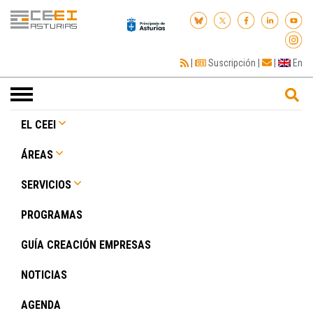
|
Suscripción
|
|
En
Toggle
navigation
EL CEEI
ÁREAS
SERVICIOS
PROGRAMAS
GUÍA CREACIÓN EMPRESAS
NOTICIAS
AGENDA