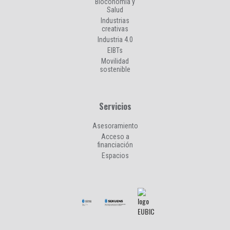
Bioconomía y
Salud
Industrias
creativas
Industria 4.0
EIBTs
Movilidad
sostenible
Servicios
Asesoramiento
Acceso a
financiación
Espacios