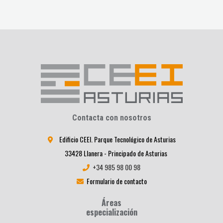
Contacta con nosotros
Edificio CEEI. Parque Tecnológico de Asturias
33428 Llanera - Principado de Asturias
+34 985 98 00 98
Formulario de contacto
Áreas
especialización