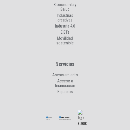
Bioconomía y
Salud
Industrias
creativas
Industria 4.0
EIBTs
Movilidad
sostenible
Servicios
Asesoramiento
Acceso a
financiación
Espacios