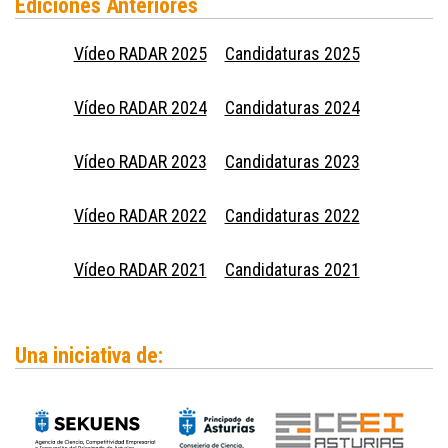
Ediciones Anteriores
Vídeo RADAR 2025
Candidaturas 2025
Vídeo RADAR 2024
Candidaturas 2024
Vídeo RADAR 2023
Candidaturas 2023
Vídeo RADAR 2022
Candidaturas 2022
Vídeo RADAR 2021
Candidaturas 2021
Una iniciativa de: