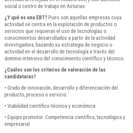
social o centro de trabajo en Asturias.
¿Y qué es una EBT?
Pues son aquellas empresas cuya
actividad se centra en la explotación de productos o
servicios que requieran el uso de tecnologías o
conocimientos desarrollados a partir de la actividad
investigadora, basando su estrategia de negocio o
actividad en el desarrollo de tecnología a través del
dominio intensivo del conocimiento científico y técnico.
¿Cuáles son los criterios de valoración de las
candidaturas?
• Grado de innovación, desarrollo y diferenciación del
producto, proceso o servicio.
• Viabilidad científico-técnica y económica
• Equipo promotor. Competencia científica, tecnológica y
empresarial