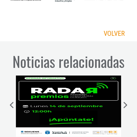
VOLVER
Noticias relacionadas