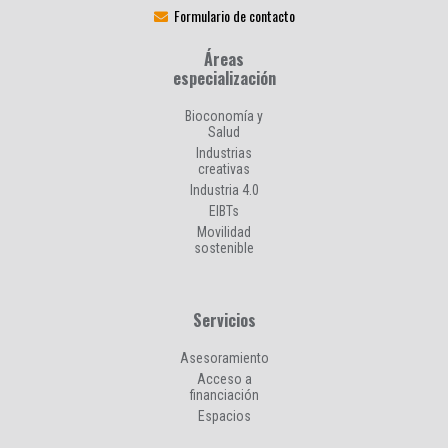
Formulario de contacto
Áreas
especialización
Bioconomía y
Salud
Industrias
creativas
Industria 4.0
EIBTs
Movilidad
sostenible
Servicios
Asesoramiento
Acceso a
financiación
Espacios