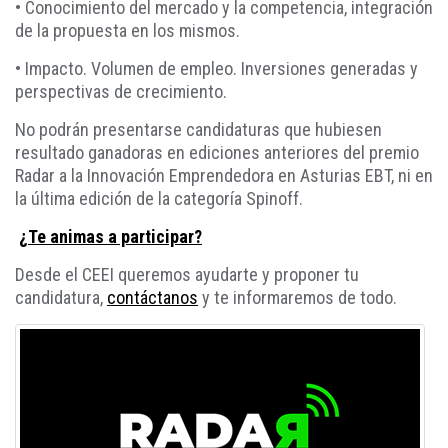
• Conocimiento del mercado y la competencia, integración
de la propuesta en los mismos.
• Impacto. Volumen de empleo. Inversiones generadas y
perspectivas de crecimiento.
No podrán presentarse candidaturas que hubiesen
resultado ganadoras en ediciones anteriores del premio
Radar a la Innovación Emprendedora en Asturias EBT, ni en
la última edición de la categoría Spinoff.
¿Te animas a participar?
Desde el CEEI queremos ayudarte y proponer tu
candidatura,
contáctanos
y te informaremos de todo.