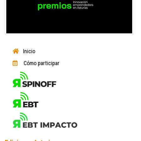
Inicio
Cómo participar