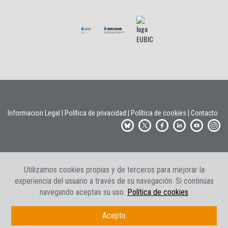
Informacion Legal
|
Política de privacidad
|
Política de cookies
|
Contacto
Utilizamos cookies propias y de terceros para mejorar la
experiencia del usuario a través de su navegación. Si continúas
navegando aceptas su uso.
Política de cookies
Acepto