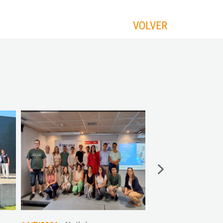
VOLVER