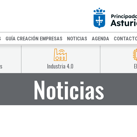
S
GUÍA CREACIÓN EMPRESAS
NOTICIAS
AGENDA
CONTACT
s
Industria 4.0
E
Noticias