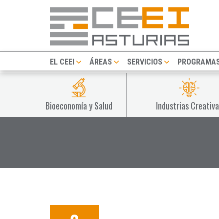
EL CEEI
ÁREAS
SERVICIOS
PROGRAMA
Bioeconomía y Salud
Industrias Creativa