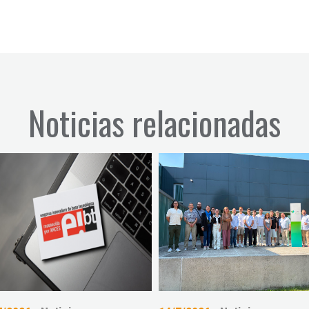
Noticias relacionadas