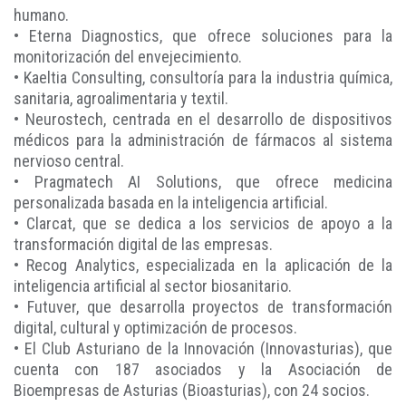
humano.
• Eterna Diagnostics, que ofrece soluciones para la
monitorización del envejecimiento.
• Kaeltia Consulting, consultoría para la industria química,
sanitaria, agroalimentaria y textil.
• Neurostech, centrada en el desarrollo de dispositivos
médicos para la administración de fármacos al sistema
nervioso central.
• Pragmatech AI Solutions, que ofrece medicina
personalizada basada en la inteligencia artificial.
• Clarcat, que se dedica a los servicios de apoyo a la
transformación digital de las empresas.
• Recog Analytics, especializada en la aplicación de la
inteligencia artificial al sector biosanitario.
• Futuver, que desarrolla proyectos de transformación
digital, cultural y optimización de procesos.
• El Club Asturiano de la Innovación (Innovasturias), que
cuenta con 187 asociados y la Asociación de
Bioempresas de Asturias (Bioasturias), con 24 socios.