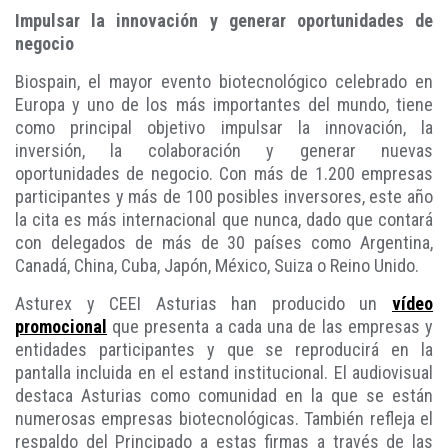
Impulsar la innovación y generar oportunidades de
negocio
Biospain, el mayor evento biotecnológico celebrado en
Europa y uno de los más importantes del mundo, tiene
como principal objetivo impulsar la innovación, la
inversión, la colaboración y generar nuevas
oportunidades de negocio. Con más de 1.200 empresas
participantes y más de 100 posibles inversores, este año
la cita es más internacional que nunca, dado que contará
con delegados de más de 30 países como Argentina,
Canadá, China, Cuba, Japón, México, Suiza o Reino Unido.
Asturex y CEEI Asturias han producido un
vídeo
promocional
que presenta a cada una de las empresas y
entidades participantes y que se reproducirá en la
pantalla incluida en el estand institucional. El audiovisual
destaca Asturias como comunidad en la que se están
numerosas empresas biotecnológicas. También refleja el
respaldo del Principado a estas firmas a través de las