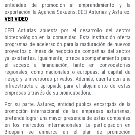
entidades de promoción al emprendimiento y la
exportación: la Agencia Sekuens, CEEI Asturias y Asturex.
VER VIDEO
CEEI Asturias apuesta por el desarrollo del sector
biotecnológico en la comunidad. Esta institución oferta
programas de aceleración para la maduración de nuevos
proyectos o líneas de negocio de compañías del sector
ya existentes. Igualmente, ofrece acompañamiento para
el acceso a financiación, tanto en convocatorias
regionales, como nacionales o europeas; al capital de
riesgo y a inversores privados. Además, cuenta con una
infraestructura apropiada para el alojamiento de estas
empresas a través de su bioincubadora.
Por su parte, Asturex, entidad pública encargada de la
promoción internacional de las empresas asturianas,
pretende lograr una mayor presencia de estas compañías
en los mercados internacionales. La participación en
Biospain se enmarca en el plan de promoción