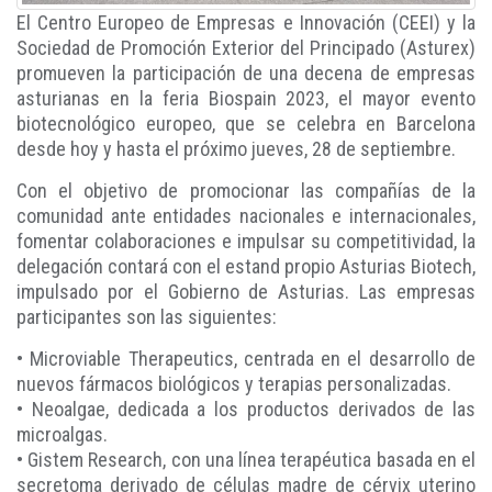
El Centro Europeo de Empresas e Innovación (CEEI) y la
Sociedad de Promoción Exterior del Principado (Asturex)
promueven la participación de una decena de empresas
asturianas en la feria Biospain 2023, el mayor evento
biotecnológico europeo, que se celebra en Barcelona
desde hoy y hasta el próximo jueves, 28 de septiembre.
Con el objetivo de promocionar las compañías de la
comunidad ante entidades nacionales e internacionales,
fomentar colaboraciones e impulsar su competitividad, la
delegación contará con el estand propio Asturias Biotech,
impulsado por el Gobierno de Asturias. Las empresas
participantes son las siguientes:
• Microviable Therapeutics, centrada en el desarrollo de
nuevos fármacos biológicos y terapias personalizadas.
• Neoalgae, dedicada a los productos derivados de las
microalgas.
• Gistem Research, con una línea terapéutica basada en el
secretoma derivado de células madre de cérvix uterino