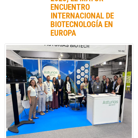
ENCUENTRO
INTERNACIONAL DE
BIOTECNOLOGÍA EN
EUROPA