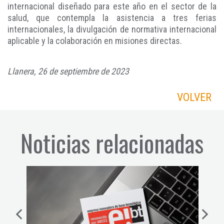
internacional diseñado para este año en el sector de la
salud, que contempla la asistencia a tres ferias
internacionales, la divulgación de normativa internacional
aplicable y la colaboración en misiones directas.
Llanera, 26 de septiembre de 2023
VOLVER
Noticias relacionadas