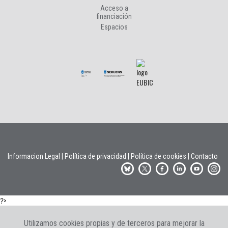
Acceso a
financiación
Espacios
Informacion Legal
|
Política de privacidad
|
Política de cookies
|
Contacto
?>
Utilizamos cookies propias y de terceros para mejorar la