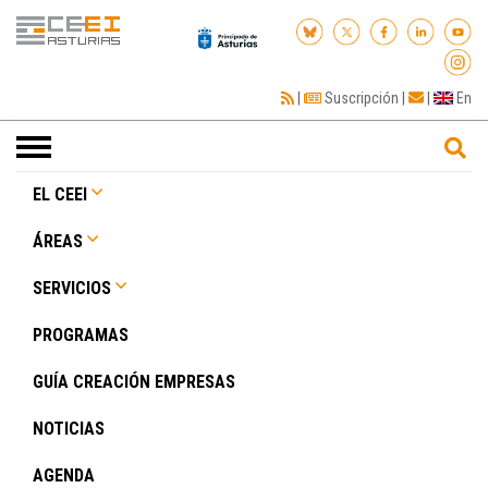
|
Suscripción
|
|
En
Toggle
navigation
EL CEEI
ÁREAS
SERVICIOS
PROGRAMAS
GUÍA CREACIÓN EMPRESAS
NOTICIAS
AGENDA