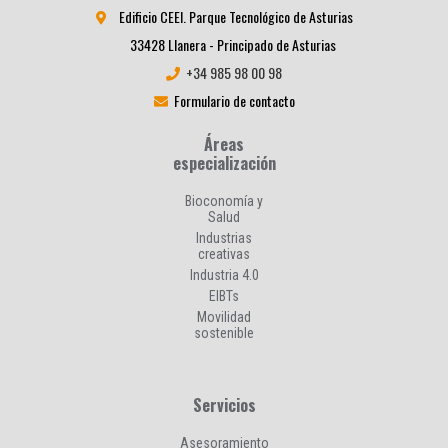
Edificio CEEI. Parque Tecnológico de Asturias
33428 Llanera - Principado de Asturias
+34 985 98 00 98
Formulario de contacto
Áreas
especialización
Bioconomía y
Salud
Industrias
creativas
Industria 4.0
EIBTs
Movilidad
sostenible
Servicios
Asesoramiento