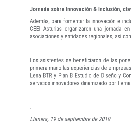
Jornada sobre Innovación & Inclusión, cl
Además, para fomentar la innovación e incl
CEEI Asturias organizaron una jornada en
asociaciones y entidades regionales, así c
Los asistentes se beneficiaron de las pon
primera mano las experiencias de empresas b
Lena BTR y Plan B Estudio de Diseño y Comu
servicios innovadores dinamizado por Ferna
.
Llanera, 19 de septiembre de 2019