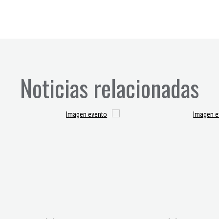
Noticias relacionadas