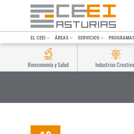
EL CEEI
ÁREAS
SERVICIOS
PROGRAMA
Bioeconomía y Salud
Industrias Creativa