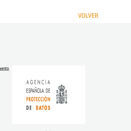
VOLVER