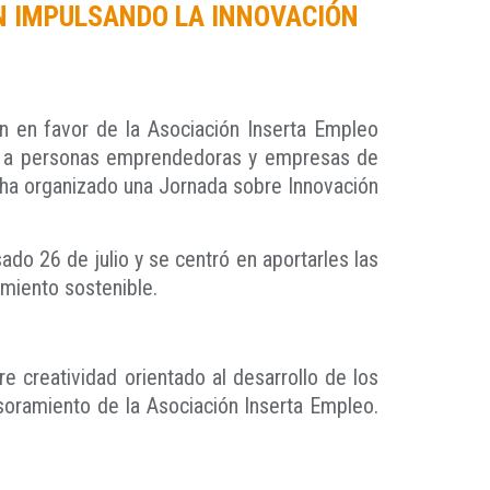
EN IMPULSANDO LA INNOVACIÓN
an en favor de la Asociación Inserta Empleo
as a personas emprendedoras y empresas de
 ha organizado una Jornada sobre Innovación
ado 26 de julio y se centró en aportarles las
miento sostenible.
e creatividad orientado al desarrollo de los
soramiento de la Asociación Inserta Empleo.