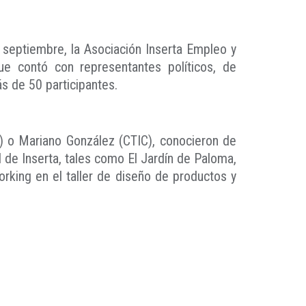
 septiembre, la Asociación Inserta Empleo y
ue contó con representantes políticos, de
s de 50 participantes.
) o Mariano González (CTIC), conocieron de
 de Inserta, tales como El Jardín de Paloma,
rking en el taller de diseño de productos y