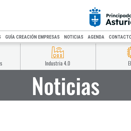
S
GUÍA CREACIÓN EMPRESAS
NOTICIAS
AGENDA
CONTACT
s
Industria 4.0
E
Noticias