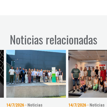
Noticias relacionadas
7/2026 -
Noticias
14/7/2026 -
Noticias