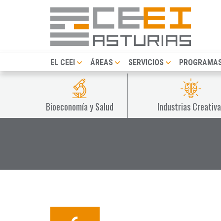
EL CEEI
ÁREAS
SERVICIOS
PROGRAMA
Bioeconomía y Salud
Industrias Creativa