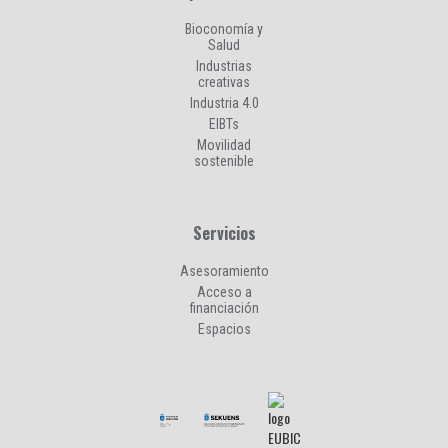
Bioconomía y
Salud
Industrias
creativas
Industria 4.0
EIBTs
Movilidad
sostenible
Servicios
Asesoramiento
Acceso a
financiación
Espacios