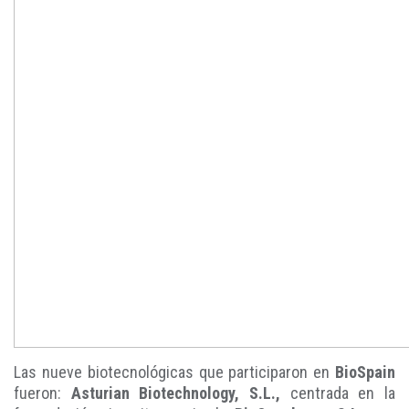
Las nueve biotecnológicas que participaron en
BioSpain
fueron:
Asturian Biotechnology, S.L.,
centrada en la