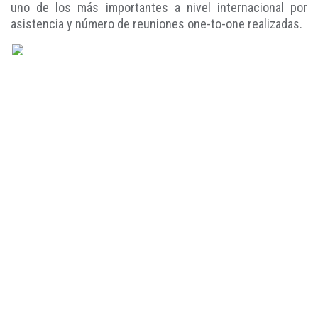
uno de los más importantes a nivel internacional por
asistencia y número de reuniones one-to-one realizadas.