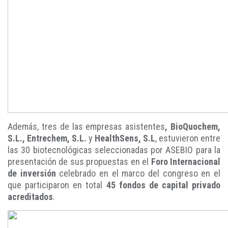
Además, tres de las empresas asistentes
, BioQuochem,
S.L., Entrechem, S.L.
y
HealthSens, S.L
, estuvieron entre
las 30 biotecnológicas seleccionadas por ASEBIO para la
presentación de sus propuestas en el
Foro Internacional
de inversión
celebrado en el marco del congreso en el
que participaron en total
45 fondos de capital privado
acreditados
.