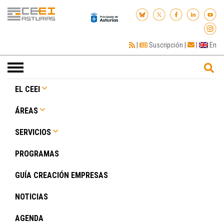
|
Suscripción
|
|
En
Toggle
navigation
EL CEEI
ÁREAS
SERVICIOS
PROGRAMAS
GUÍA CREACIÓN EMPRESAS
NOTICIAS
AGENDA