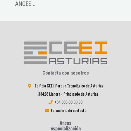
ANCES ...
Contacta con nosotros
Edificio CEEI. Parque Tecnológico de Asturias
33428 Llanera - Principado de Asturias
+34 985 98 00 98
Formulario de contacto
Áreas
especialización