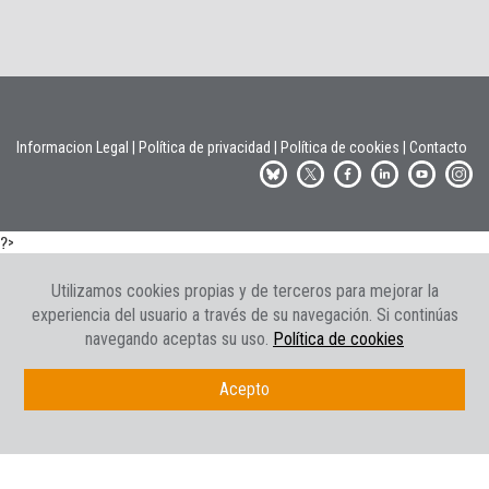
Informacion Legal
|
Política de privacidad
|
Política de cookies
|
Contacto
?>
Utilizamos cookies propias y de terceros para mejorar la
experiencia del usuario a través de su navegación. Si continúas
navegando aceptas su uso.
Política de cookies
Acepto