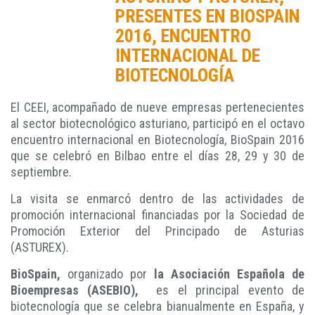
PRESENTES EN BIOSPAIN
2016, ENCUENTRO
INTERNACIONAL DE
BIOTECNOLOGÍA
El CEEI, acompañado de nueve empresas pertenecientes
al sector biotecnológico asturiano, participó en el octavo
encuentro internacional en Biotecnología, BioSpain 2016
que se celebró en Bilbao entre el días 28, 29 y 30 de
septiembre.
La visita se enmarcó dentro de las actividades de
promoción internacional financiadas por la Sociedad de
Promoción Exterior del Principado de Asturias
(ASTUREX).
BioSpain,
organizado por
la Asociación Española de
Bioempresas (ASEBIO),
es el principal evento de
biotecnología que se celebra bianualmente en España, y