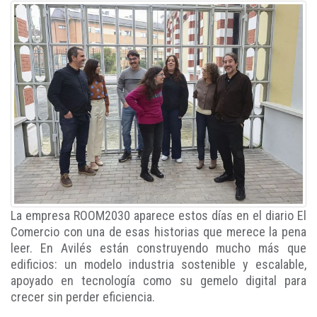
La empresa ROOM2030 aparece estos días en el diario El
Comercio con una de esas historias que merece la pena
leer. En Avilés están construyendo mucho más que
edificios: un modelo industria sostenible y escalable,
apoyado en tecnología como su gemelo digital para
crecer sin perder eficiencia.