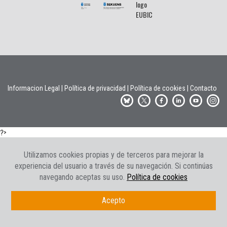
Informacion Legal
|
Política de privacidad
|
Política de cookies
|
Contacto
?>
Utilizamos cookies propias y de terceros para mejorar la
experiencia del usuario a través de su navegación. Si continúas
navegando aceptas su uso.
Política de cookies
Acepto