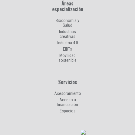
Áreas
especialización
Bioconomía y
Salud
Industrias
creativas
Industria 4.0
EIBTs
Movilidad
sostenible
Servicios
Asesoramiento
Acceso a
financiación
Espacios