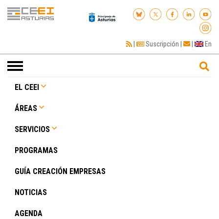
|
Suscripción
|
|
En
Toggle
navigation
EL CEEI
ÁREAS
SERVICIOS
PROGRAMAS
GUÍA CREACIÓN EMPRESAS
NOTICIAS
AGENDA