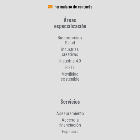
Formulario de contacto
Áreas
especialización
Bioconomía y
Salud
Industrias
creativas
Industria 4.0
EIBTs
Movilidad
sostenible
Servicios
Asesoramiento
Acceso a
financiación
Espacios