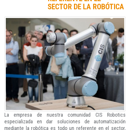
SECTOR DE LA ROBÓTICA
La empresa de nuestra comunidad CIS Robotics
especializada en dar soluciones de automatización
mediante la robótica es todo un referente en el sector,