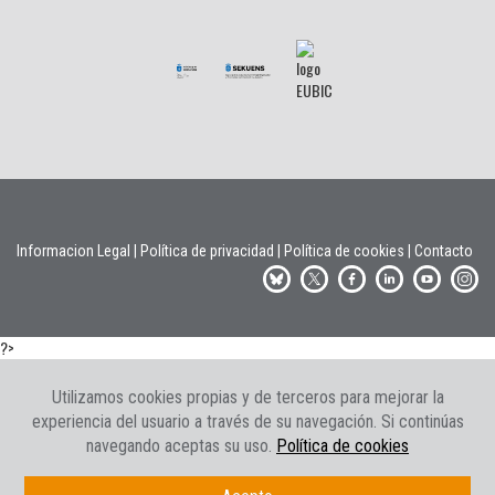
Informacion Legal
|
Política de privacidad
|
Política de cookies
|
Contacto
?>
Utilizamos cookies propias y de terceros para mejorar la
experiencia del usuario a través de su navegación. Si continúas
navegando aceptas su uso.
Política de cookies