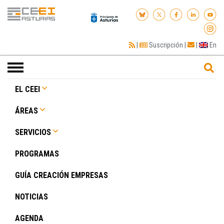
|
Suscripción
|
|
En
Toggle
navigation
EL CEEI
ÁREAS
SERVICIOS
PROGRAMAS
GUÍA CREACIÓN EMPRESAS
NOTICIAS
AGENDA