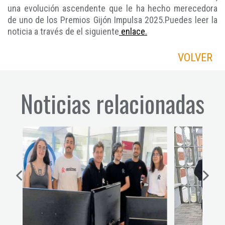
una evolución ascendente que le ha hecho merecedora
de uno de los Premios Gijón Impulsa 2025.Puedes leer la
noticia a través de el siguiente
enlace.
VOLVER
Noticias relacionadas