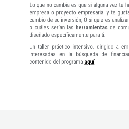
Lo que no cambia es que si alguna vez te h
empresa o proyecto empresarial y te gust
cambio de su inversión; O si quieres analizar
o cuáles serían las
herramientas
de comun
diseñado específicamente para ti.
Un taller práctico intensivo, dirigido a
interesadas en la búsqueda de financiac
contenido del programa
aquí
.