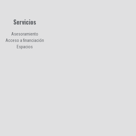
Servicios
Asesoramiento
Acceso a financiación
Espacios