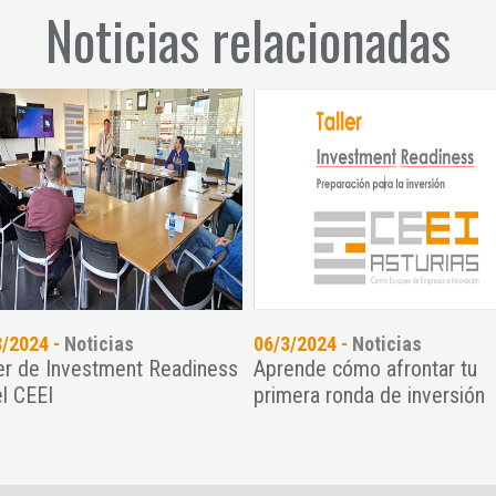
Noticias relacionadas
3/2024 -
Noticias
06/3/2024 -
Noticias
ler de Investment Readiness
Aprende cómo afrontar tu
el CEEI
primera ronda de inversión