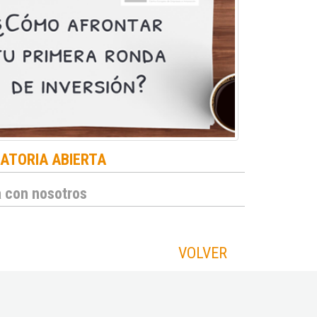
TORIA ABIERTA
 con nosotros
VOLVER