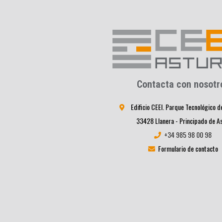
Contacta con nosotr
Edificio CEEI. Parque Tecnológico d
33428 Llanera - Principado de A
+34 985 98 00 98
Formulario de contacto