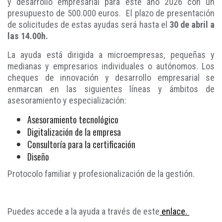
y desarrollo empresarial para este año 2026 con un
presupuesto de 500.000 euros. El plazo de presentación
de solicitudes de estas ayudas será hasta el
30 de abril a
las 14.00h.
La ayuda está dirigida a microempresas, pequeñas y
medianas y empresarios individuales o autónomos. Los
cheques de innovación y desarrollo empresarial se
enmarcan en las siguientes líneas y ámbitos de
asesoramiento y especialización:
Asesoramiento tecnológico
Digitalización de la empresa
Consultoría para la certificación
Diseño
Protocolo familiar y profesionalización de la gestión.
Puedes accede a la ayuda a través de este
enlace.