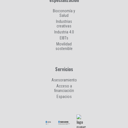
Bioconomía y
Salud
Industrias
creativas
Industria 4.0
EIBTs
Movilidad
sostenible
Servicios
Asesoramiento
Acceso a
financiación
Espacios