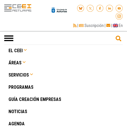
|
Suscripción
|
|
En
Toggle
navigation
EL CEEI
ÁREAS
SERVICIOS
PROGRAMAS
GUÍA CREACIÓN EMPRESAS
NOTICIAS
AGENDA