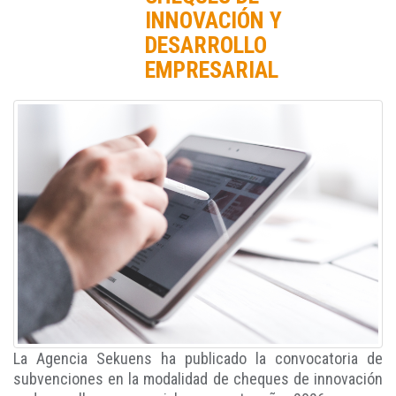
INNOVACIÓN Y
DESARROLLO
EMPRESARIAL
La Agencia Sekuens ha publicado la convocatoria de
subvenciones en la modalidad de cheques de innovación