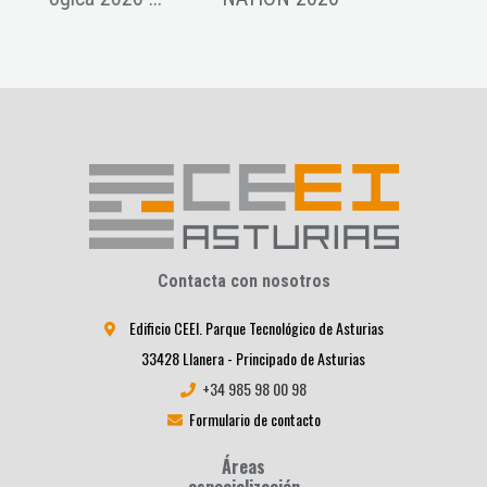
Contacta con nosotros
Edificio CEEI. Parque Tecnológico de Asturias
33428 Llanera - Principado de Asturias
+34 985 98 00 98
Formulario de contacto
Áreas
especialización