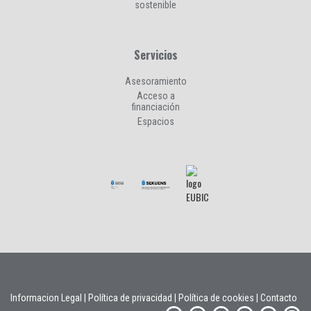
sostenible
Servicios
Asesoramiento
Acceso a
financiación
Espacios
Informacion Legal
|
Política de privacidad
|
Política de cookies
|
Contacto