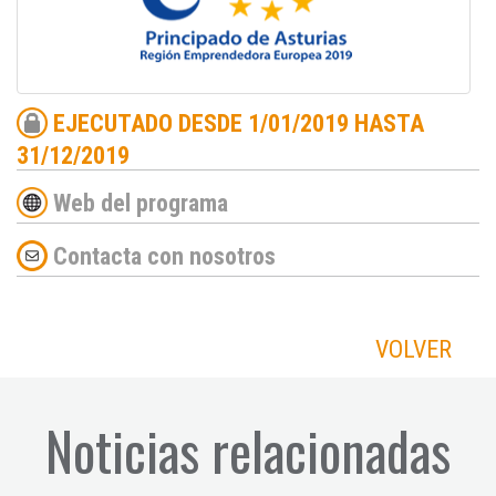
EJECUTADO DESDE 1/01/2019 HASTA
31/12/2019
Web del programa
Contacta con nosotros
VOLVER
Noticias relacionadas