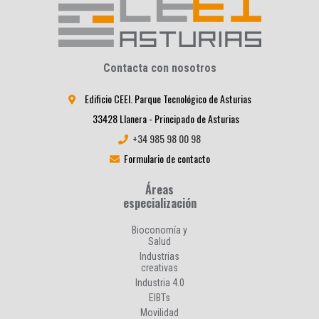
Contacta con nosotros
Edificio CEEI. Parque Tecnológico de Asturias
33428 Llanera - Principado de Asturias
+34 985 98 00 98
Formulario de contacto
Áreas
especialización
Bioconomía y
Salud
Industrias
creativas
Industria 4.0
EIBTs
Movilidad