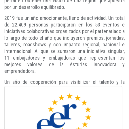
permiten obtener una visión de una región que apuesta
por un desarrollo equilibrado.
2019 fue un año emocionante, lleno de actividad. Un total
de 22.409 personas participaron en los 53 eventos e
iniciativas colaborativas organizados por el partenariado a
lo largo de todo el año que incluyeron premios, jornadas,
talleres, roadshows y con impacto regional, nacional e
internacional. Al que se sumaron una iniciativa singular,
11 embajadores y embajadoras que representan los
mejores valores de la Asturias innovadora y
emprendedora.
Un año de cooperación para visibilizar el talento y la
innovación generada en Asturias.