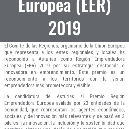
Europea (EER)
2019
El Comité de las Regiones, organismo de la Unión Europea
que representa a los entes regionales y locales ha
reconocido a Asturias como Región Emprendedora
Europea (EER) 2019 por su estrategia destacada e
innovadora en emprendimiento. Este premio es un
reconocimiento a los territorios con la visión
emprendedora más prometedora y visible.
La candidatura de Asturias al Premio Región
Emprendedora Europea avalada por 23 entidades de la
comunidad, que representan los agentes económicos,
sociales y de innovación más relevantes y se basó en 3
pilares: la innovación, la inclusión y la sostenibilidad que